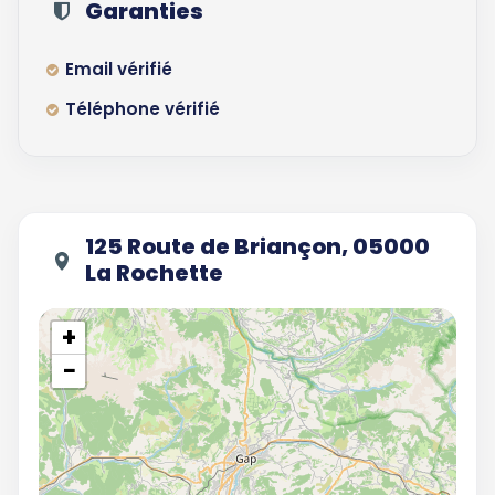
Garanties
Email vérifié
Téléphone vérifié
125 Route de Briançon, 05000
La Rochette
+
−