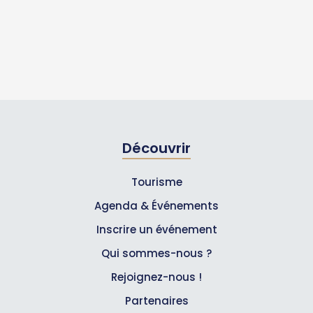
Découvrir
Tourisme
Agenda & Événements
Inscrire un événement
Qui sommes-nous ?
Rejoignez-nous !
Partenaires