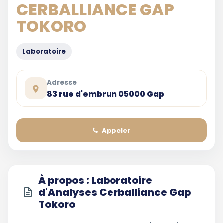
CERBALLIANCE GAP
TOKORO
Laboratoire
Adresse
83 rue d'embrun 05000 Gap
Appeler
À propos : Laboratoire
d'Analyses Cerballiance Gap
Tokoro