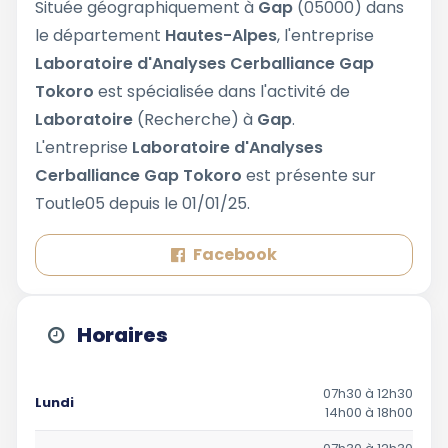
Située géographiquement à
Gap
(05000) dans
le département
Hautes-Alpes
, l'entreprise
Laboratoire d'Analyses Cerballiance Gap
Tokoro
est spécialisée dans l'activité de
Laboratoire
(Recherche) à
Gap
.
L'entreprise
Laboratoire d'Analyses
Cerballiance Gap Tokoro
est présente sur
Toutle05 depuis le 01/01/25.
Facebook
Horaires
07h30 à 12h30
Lundi
14h00 à 18h00