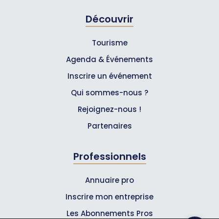
Découvrir
Tourisme
Agenda & Événements
Inscrire un événement
Qui sommes-nous ?
Rejoignez-nous !
Partenaires
Professionnels
Annuaire pro
Inscrire mon entreprise
Les Abonnements Pros