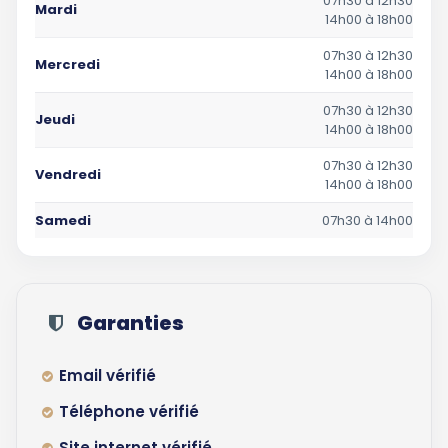
07h30 à 12h30
Mardi
14h00 à 18h00
07h30 à 12h30
Mercredi
14h00 à 18h00
07h30 à 12h30
Jeudi
14h00 à 18h00
07h30 à 12h30
Vendredi
14h00 à 18h00
Samedi
07h30 à 14h00
Garanties
Email vérifié
Téléphone vérifié
Site internet vérifié