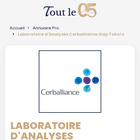
Accueil
Annuaire Pro
Laboratoire d'Analyses Cerballiance Gap Tokoro
LABORATOIRE
D'ANALYSES