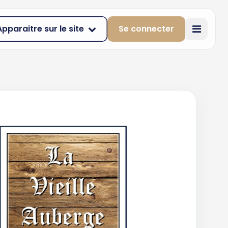
Apparaitre sur le site
Se connecter