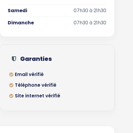
Samedi
07h30 à 21h30
Dimanche
07h30 à 21h30
Garanties
Email vérifié
Téléphone vérifié
Site internet vérifié