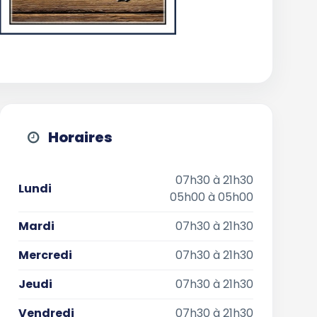
Horaires
07h30 à 21h30
Lundi
05h00 à 05h00
Mardi
07h30 à 21h30
Mercredi
07h30 à 21h30
Jeudi
07h30 à 21h30
Vendredi
07h30 à 21h30