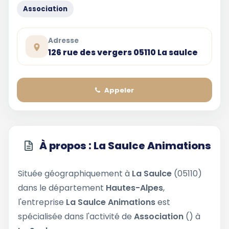
Association
Adresse
126 rue des vergers 05110 La saulce
Appeler
À propos : La Saulce Animations
Située géographiquement à
La Saulce
(05110)
dans le département
Hautes-Alpes
,
l'entreprise
La Saulce Animations
est
spécialisée dans l'activité de
Association
() à