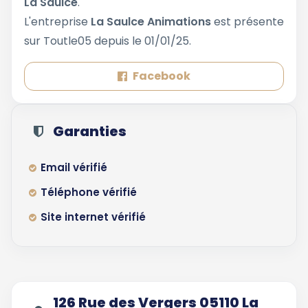
La Saulce
.
L'entreprise
La Saulce Animations
est présente
sur Toutle05 depuis le 01/01/25.
Facebook
Garanties
Email vérifié
Téléphone vérifié
Site internet vérifié
126 Rue des Vergers 05110 La