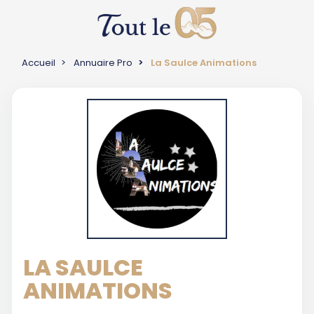
Accueil
Annuaire Pro
La Saulce Animations
LA SAULCE
ANIMATIONS