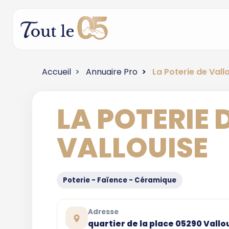
Accueil
Annuaire Pro
La Poterie de Vall
LA POTERIE 
VALLOUISE
Poterie - Faïence - Céramique
Adresse
quartier de la place 05290 Vallo