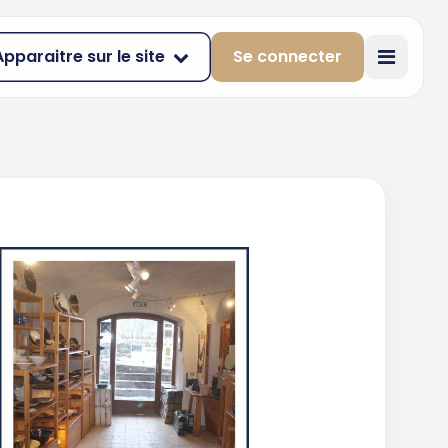
Apparaitre sur le site
Se connecter