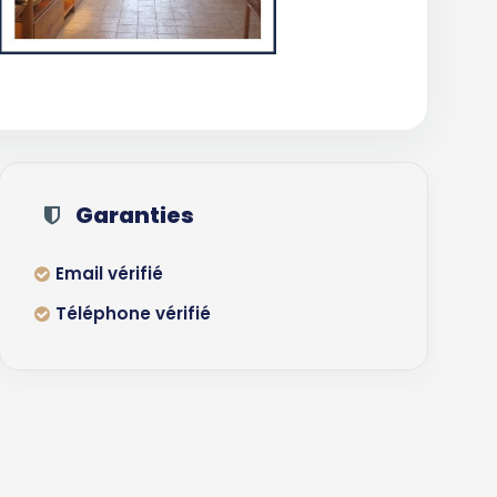
Garanties
Email vérifié
Téléphone vérifié