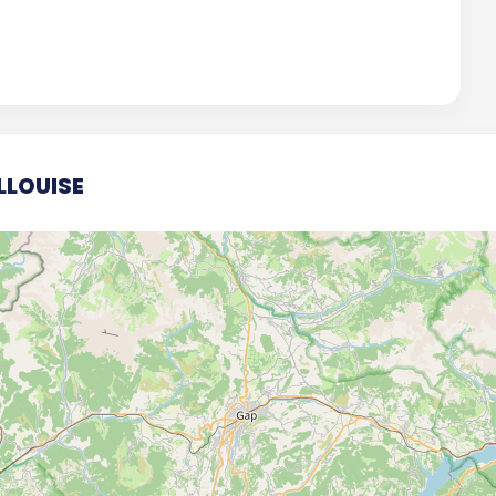
LLOUISE