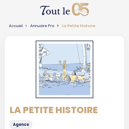
Accueil
Annuaire Pro
La Petite Histoire
LA PETITE HISTOIRE
Agence