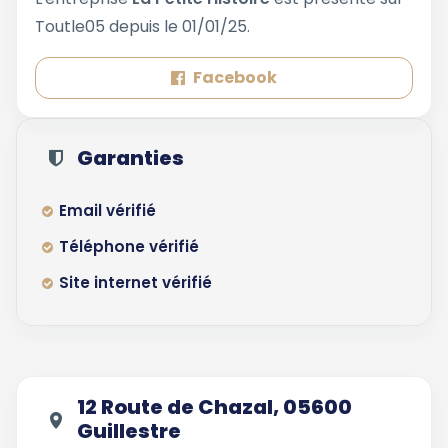
Toutle05 depuis le 01/01/25.
Facebook
Garanties
Email vérifié
Téléphone vérifié
Site internet vérifié
12 Route de Chazal, 05600
Guillestre