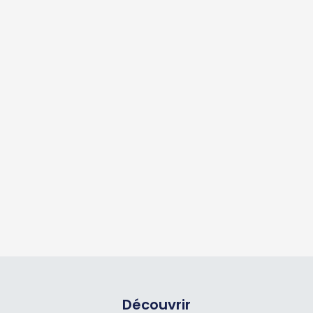
Découvrir