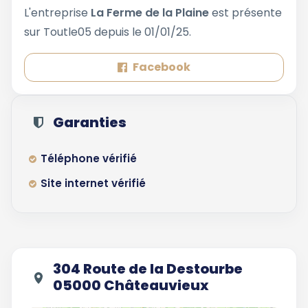
L'entreprise
La Ferme de la Plaine
est présente
sur Toutle05 depuis le 01/01/25.
Facebook
Garanties
Téléphone vérifié
Site internet vérifié
304 Route de la Destourbe
05000 Châteauvieux