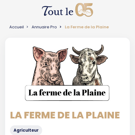
Accueil
Annuaire Pro
La Ferme de la Plaine
LA FERME DE LA PLAINE
Agriculteur