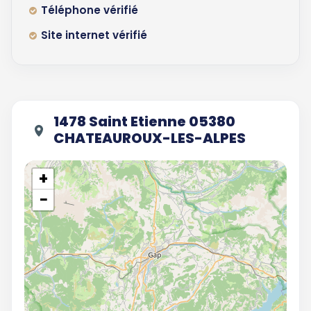
Téléphone vérifié
Site internet vérifié
1478 Saint Etienne 05380
CHATEAUROUX-LES-ALPES
+
−