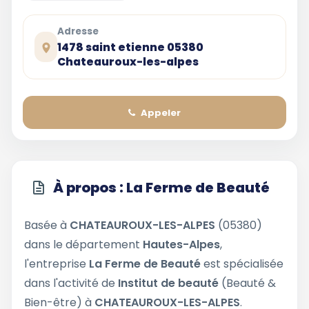
Adresse
1478 saint etienne 05380
Chateauroux-les-alpes
Appeler
À propos : La Ferme de Beauté
Basée à
CHATEAUROUX-LES-ALPES
(05380)
dans le département
Hautes-Alpes
,
l'entreprise
La Ferme de Beauté
est spécialisée
dans l'activité de
Institut de beauté
(Beauté &
Bien-être) à
CHATEAUROUX-LES-ALPES
.