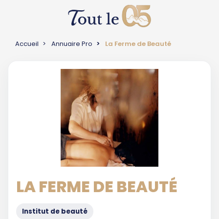
Accueil
Annuaire Pro
La Ferme de Beauté
LA FERME DE BEAUTÉ
Institut de beauté