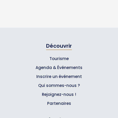
Découvrir
Tourisme
Agenda & Événements
Inscrire un événement
Qui sommes-nous ?
Rejoignez-nous !
Partenaires