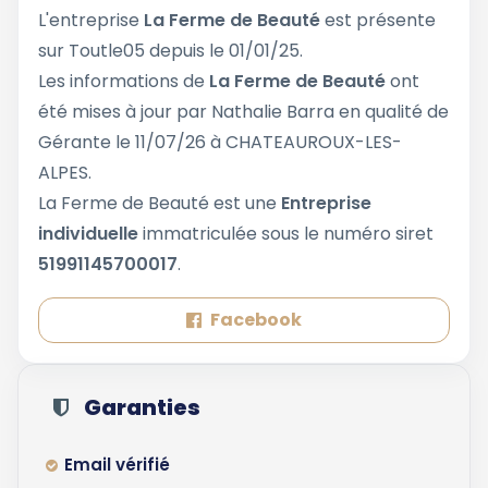
L'entreprise
La Ferme de Beauté
est présente
sur Toutle05 depuis le 01/01/25.
Les informations de
La Ferme de Beauté
ont
été mises à jour par Nathalie Barra en qualité de
Gérante le 11/07/26 à CHATEAUROUX-LES-
ALPES.
La Ferme de Beauté est une
Entreprise
individuelle
immatriculée sous le numéro siret
51991145700017
.
Facebook
Garanties
Email vérifié