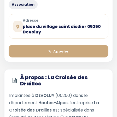
Association
Adresse
place du village saint disdier 05250
Devoluy
Appeler
À propos : La Croisée des
Drailles
Implantée à
DEVOLUY
(05250) dans le
département
Hautes-Alpes
, l'entreprise
La
Croisée des Drailles
est spécialisée dans