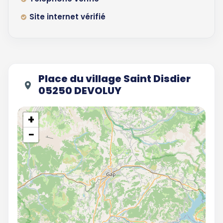
Site internet vérifié
Place du village Saint Disdier
05250 DEVOLUY
+
−