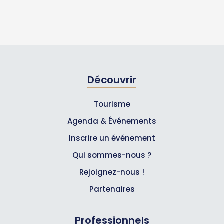
Découvrir
Tourisme
Agenda & Événements
Inscrire un événement
Qui sommes-nous ?
Rejoignez-nous !
Partenaires
Professionnels