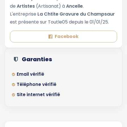
de
Artistes
(Artisanat) à
Ancelle
.
L'entreprise
La Chtite Gravure du Champsaur
est présente sur Toutle05 depuis le 01/01/25.
Facebook
Garanties
Email vérifié
Téléphone vérifié
Site internet vérifié