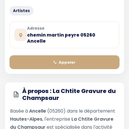
Artistes
Adresse
chemin martin peyre 05260
Ancelle
Appeler
À propos : La Chtite Gravure du
Champsaur
Basée à
Ancelle
(05260) dans le département
Hautes-Alpes
, l'entreprise
La Chtite Gravure
du Champsaur
est spécialisée dans l'activité