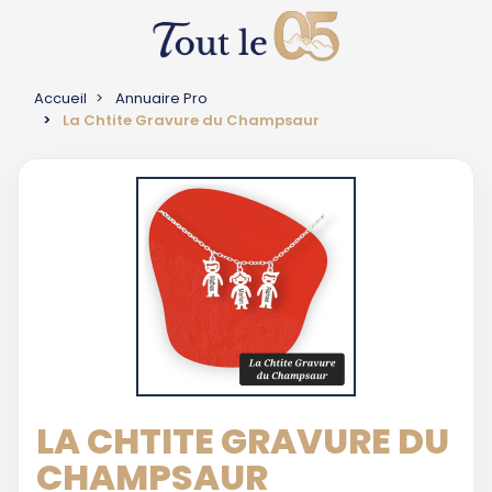
Accueil
Annuaire Pro
La Chtite Gravure du Champsaur
LA CHTITE GRAVURE DU
CHAMPSAUR