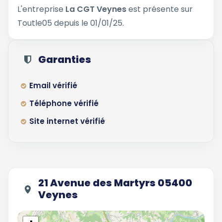
L'entreprise
La CGT Veynes
est présente sur
Toutle05 depuis le 01/01/25.
Garanties
Email vérifié
Téléphone vérifié
Site internet vérifié
21 Avenue des Martyrs 05400
Veynes