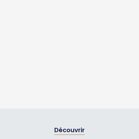
Découvrir