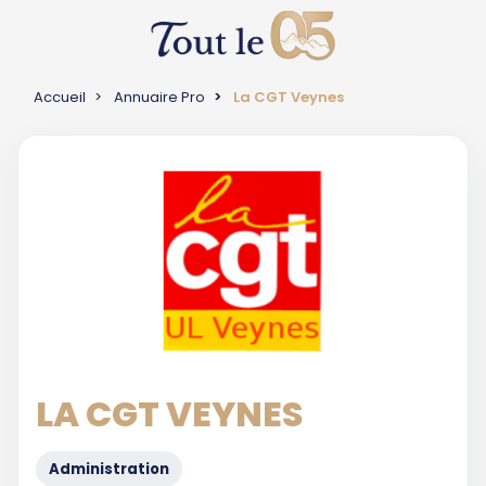
Accueil
Annuaire Pro
La CGT Veynes
LA CGT VEYNES
Administration