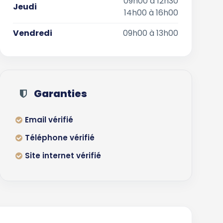
09h00 à 12h30
Jeudi
14h00 à 16h00
Vendredi
09h00 à 13h00
Garanties
Email vérifié
Téléphone vérifié
Site internet vérifié