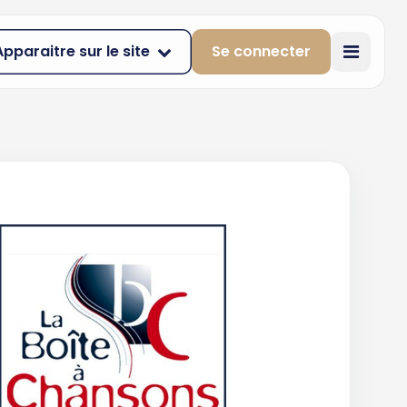
Apparaitre sur le site
Se connecter