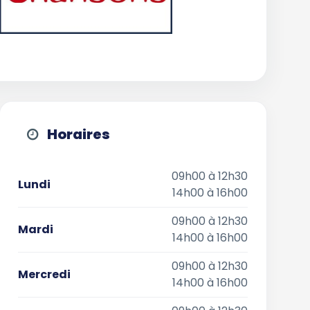
Horaires
09h00 à 12h30
Lundi
14h00 à 16h00
09h00 à 12h30
Mardi
14h00 à 16h00
09h00 à 12h30
Mercredi
14h00 à 16h00