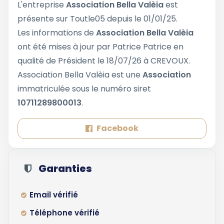
L'entreprise
Association Bella Valèia
est
présente sur Toutle05 depuis le 01/01/25.
Les informations de
Association Bella Valèia
ont été mises à jour par Patrice Patrice en
qualité de Président le 18/07/26 à CREVOUX.
Association Bella Valèia est une
Association
immatriculée sous le numéro siret
10711289800013
.
Facebook
Garanties
Email vérifié
Téléphone vérifié