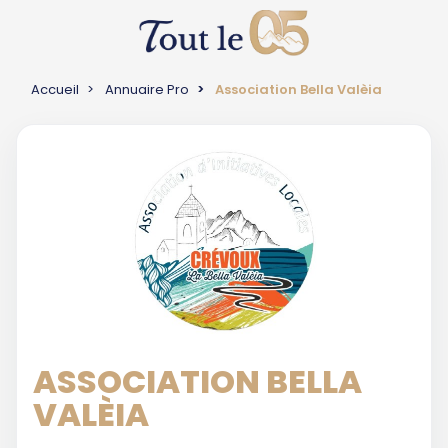
Accueil
Annuaire Pro
Association Bella Valèia
ASSOCIATION BELLA
VALÈIA