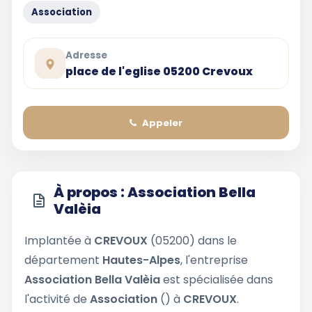
Association
Adresse
place de l'eglise 05200 Crevoux
Appeler
À propos : Association Bella
Valèia
Implantée à
CREVOUX
(05200) dans le
département
Hautes-Alpes
, l'entreprise
Association Bella Valèia
est spécialisée dans
l'activité de
Association
() à
CREVOUX
.