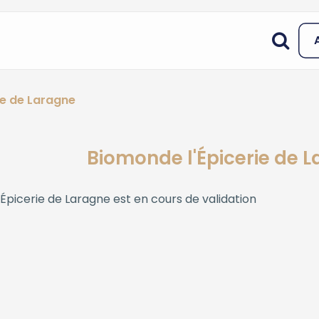
ie de Laragne
Biomonde l'Épicerie de 
'Épicerie de Laragne
est en cours de validation