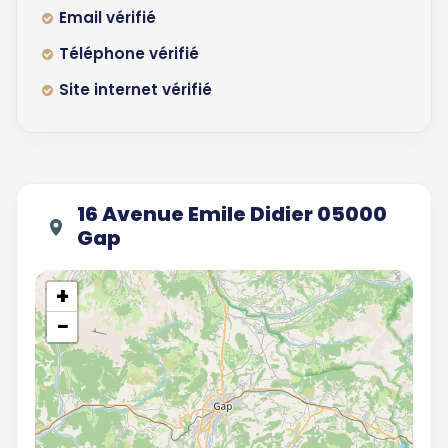
Email vérifié
Téléphone vérifié
Site internet vérifié
16 Avenue Emile Didier 05000
Gap
+
−