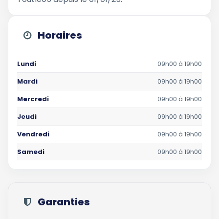
Horaires
Lundi
09h00 à 19h00
Mardi
09h00 à 19h00
Mercredi
09h00 à 19h00
Jeudi
09h00 à 19h00
Vendredi
09h00 à 19h00
Samedi
09h00 à 19h00
Garanties