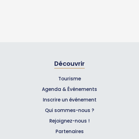
Découvrir
Tourisme
Agenda & Événements
Inscrire un événement
Qui sommes-nous ?
Rejoignez-nous !
Partenaires