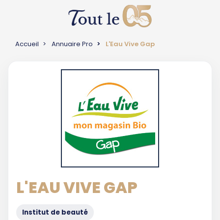
Accueil
Annuaire Pro
L'Eau Vive Gap
L'EAU VIVE GAP
Institut de beauté