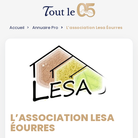
Accueil
Annuaire Pro
L’association Lesa Éourres
L’ASSOCIATION LESA
ÉOURRES