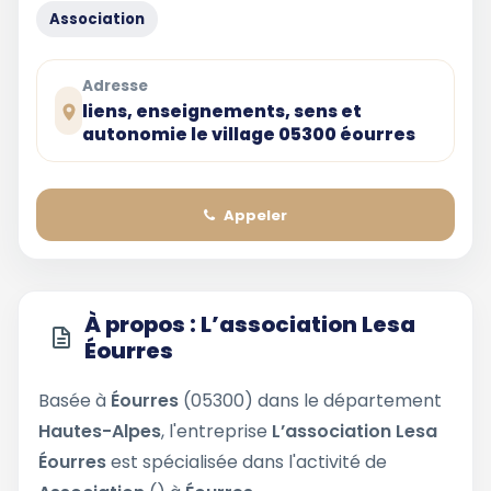
Association
Adresse
liens, enseignements, sens et
autonomie le village 05300 éourres
Appeler
À propos : L’association Lesa
Éourres
Basée à
Éourres
(05300) dans le département
Hautes-Alpes
, l'entreprise
L’association Lesa
Éourres
est spécialisée dans l'activité de