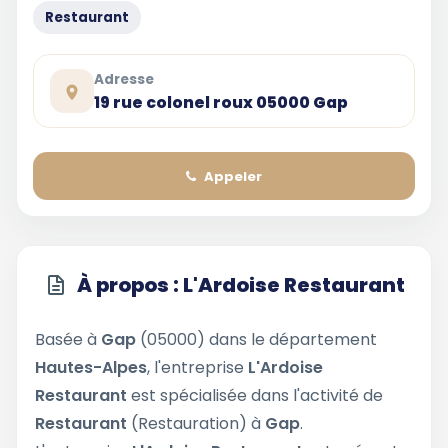
Restaurant
Adresse
19 rue colonel roux 05000 Gap
Appeler
À propos : L'Ardoise Restaurant
Basée à
Gap
(05000) dans le département
Hautes-Alpes
, l'entreprise
L'Ardoise
Restaurant
est spécialisée dans l'activité de
Restaurant
(Restauration) à
Gap
.