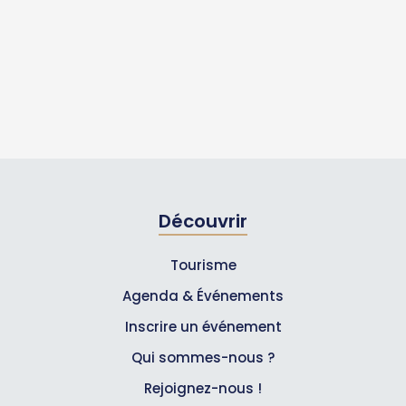
Découvrir
Tourisme
Agenda & Événements
Inscrire un événement
Qui sommes-nous ?
Rejoignez-nous !