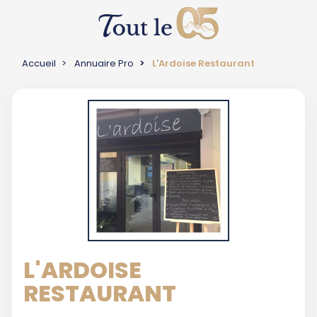
Accueil
Annuaire Pro
L'Ardoise Restaurant
L'ARDOISE
RESTAURANT