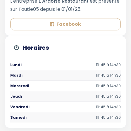
L'entreprise
L'Ardoise Restaurant
est présente
sur Toutle05 depuis le 01/01/25.
Facebook
Horaires
Lundi
11h45 à 14h30
Mardi
11h45 à 14h30
Mercredi
11h45 à 14h30
Jeudi
11h45 à 14h30
Vendredi
11h45 à 14h30
Samedi
11h45 à 14h30