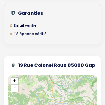
Garanties
Email vérifié
Téléphone vérifié
19 Rue Colonel Roux 05000 Gap
+
−