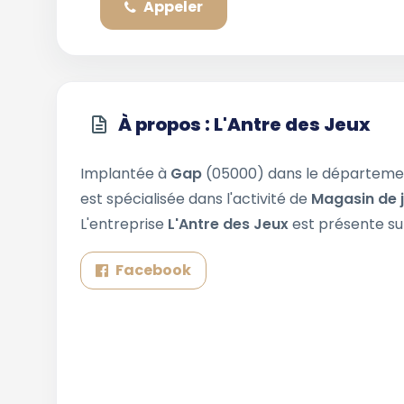
Appeler
À propos : L'Antre des Jeux
Implantée à
Gap
(05000) dans le départem
est spécialisée dans l'activité de
Magasin de 
L'entreprise
L'Antre des Jeux
est présente su
Facebook