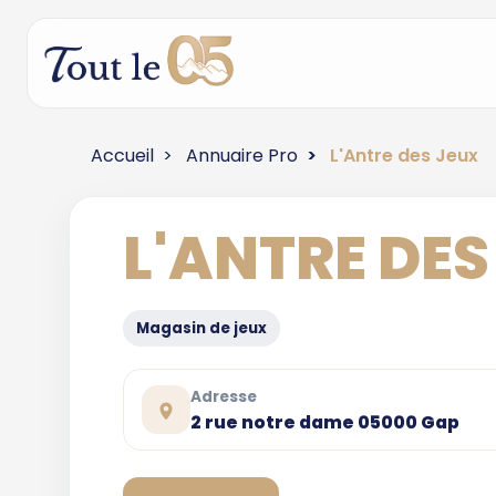
Accueil
Annuaire Pro
L'Antre des Jeux
L'ANTRE DES
Magasin de jeux
Adresse
2 rue notre dame 05000 Gap