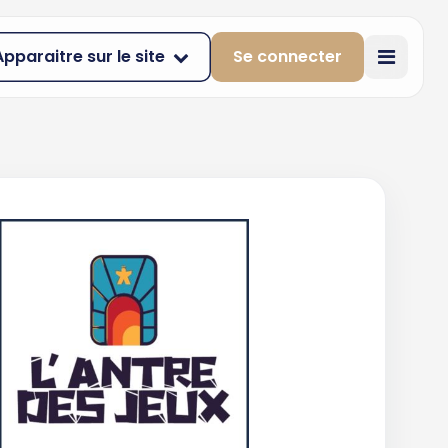
Apparaitre sur le site
Se connecter