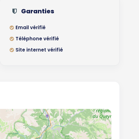
Garanties
Email vérifié
Téléphone vérifié
Site internet vérifié