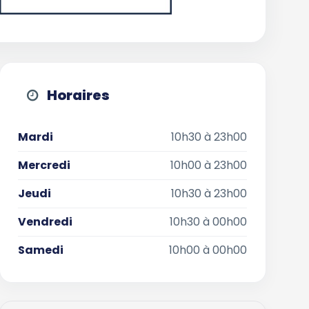
Horaires
Mardi
10h30 à 23h00
Mercredi
10h00 à 23h00
Jeudi
10h30 à 23h00
Vendredi
10h30 à 00h00
Samedi
10h00 à 00h00