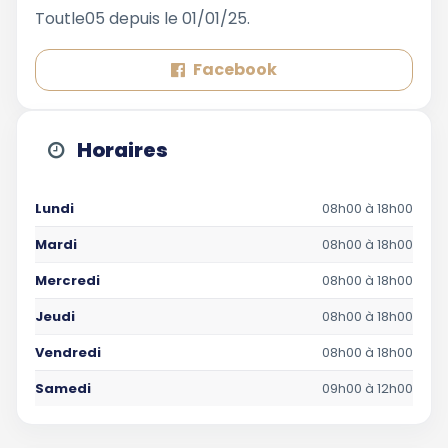
Toutle05 depuis le 01/01/25.
Facebook
Horaires
Lundi
08h00 à 18h00
Mardi
08h00 à 18h00
Mercredi
08h00 à 18h00
Jeudi
08h00 à 18h00
Vendredi
08h00 à 18h00
Samedi
09h00 à 12h00