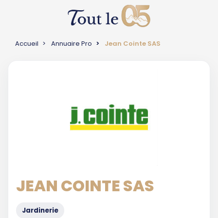
Accueil
Annuaire Pro
Jean Cointe SAS
JEAN COINTE SAS
Jardinerie