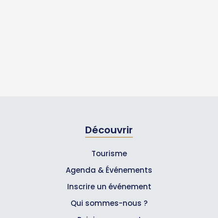
Découvrir
Tourisme
Agenda & Événements
Inscrire un événement
Qui sommes-nous ?