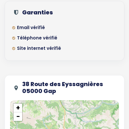
Garanties
Email vérifié
Téléphone vérifié
Site internet vérifié
38 Route des Eyssagnières
05000 Gap
+
−