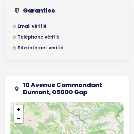
Garanties
Email vérifié
Téléphone vérifié
Site internet vérifié
10 Avenue Commandant
Dumont, 05000 Gap
+
−