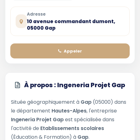
Adresse
10 avenue commandant dumont,
05000 Gap
Appeler
À propos : Ingeneria Projet Gap
Située géographiquement à
Gap
(05000) dans
le département
Hautes-Alpes
, l'entreprise
Ingeneria Projet Gap
est spécialisée dans
l'activité de
Etablissements scolaires
(Éducation & Formation) à
Gap
.