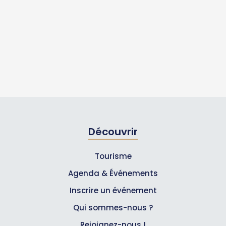
Découvrir
Tourisme
Agenda & Événements
Inscrire un événement
Qui sommes-nous ?
Rejoignez-nous !