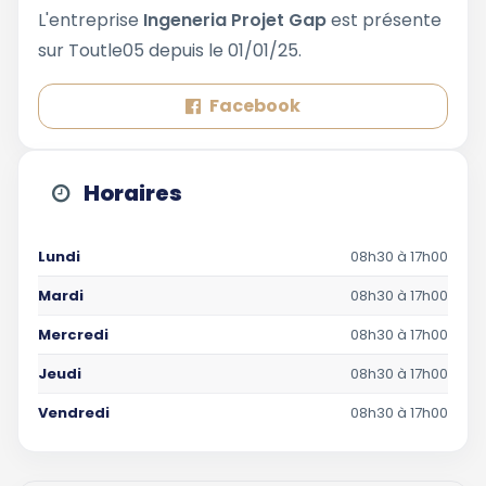
L'entreprise
Ingeneria Projet Gap
est présente
sur Toutle05 depuis le 01/01/25.
Facebook
Horaires
Lundi
08h30 à 17h00
Mardi
08h30 à 17h00
Mercredi
08h30 à 17h00
Jeudi
08h30 à 17h00
Vendredi
08h30 à 17h00