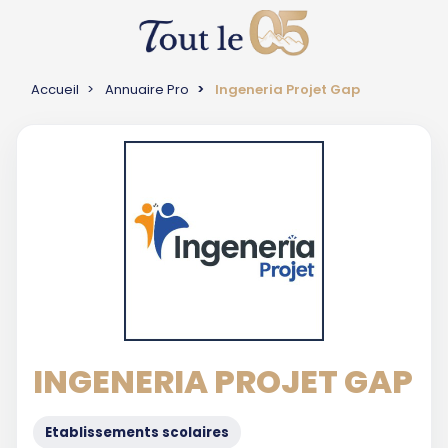
Accueil
Annuaire Pro
Ingeneria Projet Gap
INGENERIA PROJET GAP
Etablissements scolaires