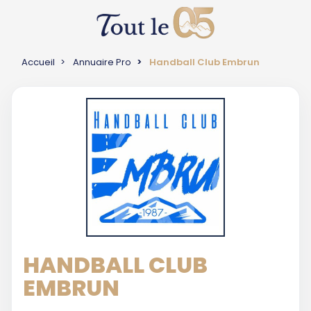
Accueil
Annuaire Pro
Handball Club Embrun
HANDBALL CLUB
EMBRUN