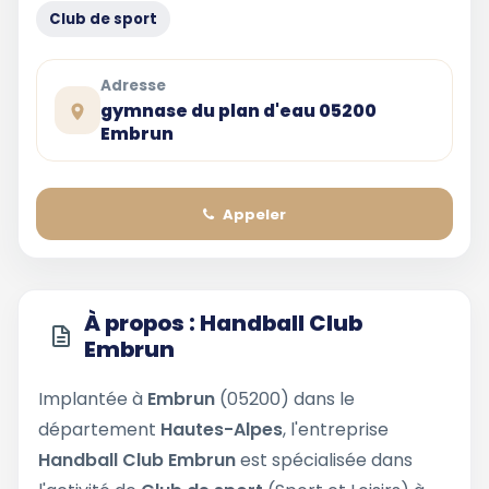
Club de sport
Adresse
gymnase du plan d'eau 05200
Embrun
Appeler
À propos : Handball Club
Embrun
Implantée à
Embrun
(05200) dans le
département
Hautes-Alpes
, l'entreprise
Handball Club Embrun
est spécialisée dans