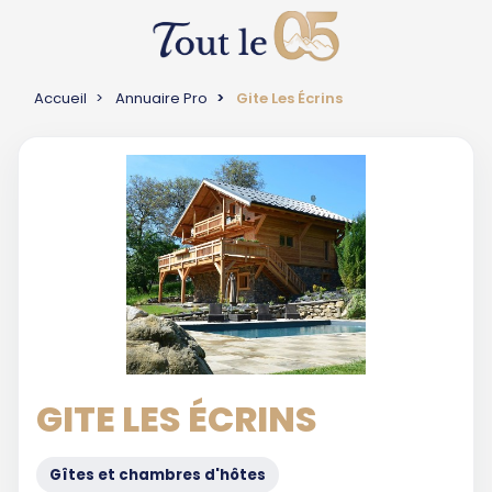
Accueil
Annuaire Pro
Gite Les Écrins
GITE LES ÉCRINS
Gîtes et chambres d'hôtes