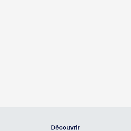
Découvrir