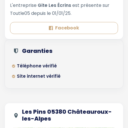
L'entreprise
Gite Les Écrins
est présente sur
Toutle05 depuis le 01/01/25.
Facebook
Garanties
Téléphone vérifié
Site internet vérifié
Les Pins 05380 Châteauroux-
les-Alpes