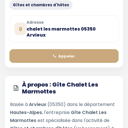
Gîtes et chambres d'hôtes
Adresse
chalet les marmottes 05350
Arvieux
Appeler
À propos : Gîte Chalet Les
Marmottes
Basée à
Arvieux
(05350) dans le département
Hautes-Alpes
, l'entreprise
Gîte Chalet Les
Marmottes
est spécialisée dans l'activité de