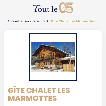
Accueil
Annuaire Pro
Gîte Chalet Les Marmottes
GÎTE CHALET LES
MARMOTTES