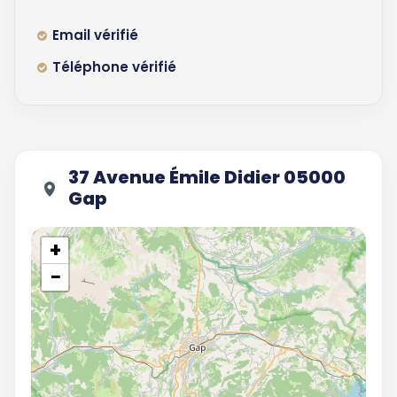
Email vérifié
Téléphone vérifié
37 Avenue Émile Didier 05000
Gap
+
−