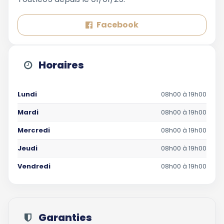
Facebook
Horaires
Lundi
08h00 à 19h00
Mardi
08h00 à 19h00
Mercredi
08h00 à 19h00
Jeudi
08h00 à 19h00
Vendredi
08h00 à 19h00
Garanties