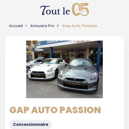
Accueil
Annuaire Pro
Gap Auto Passion
GAP AUTO PASSION
Concessionnaire