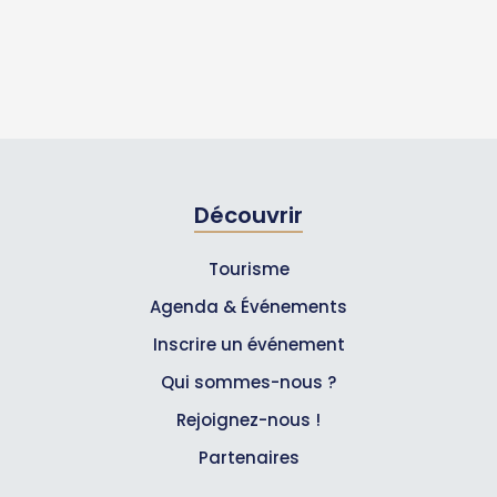
Découvrir
Tourisme
Agenda & Événements
Inscrire un événement
Qui sommes-nous ?
Rejoignez-nous !
Partenaires