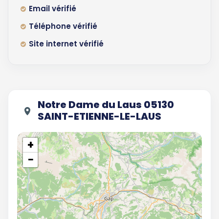
Email vérifié
Téléphone vérifié
Site internet vérifié
Notre Dame du Laus 05130
SAINT-ETIENNE-LE-LAUS
+
−