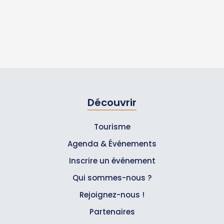
Découvrir
Tourisme
Agenda & Événements
Inscrire un événement
Qui sommes-nous ?
Rejoignez-nous !
Partenaires