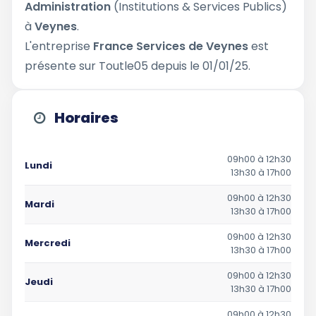
Administration
(Institutions & Services Publics)
à
Veynes
.
L'entreprise
France Services de Veynes
est
présente sur Toutle05 depuis le 01/01/25.
Horaires
09h00 à 12h30
Lundi
13h30 à 17h00
09h00 à 12h30
Mardi
13h30 à 17h00
09h00 à 12h30
Mercredi
13h30 à 17h00
09h00 à 12h30
Jeudi
13h30 à 17h00
09h00 à 12h30