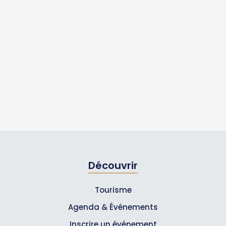
Découvrir
Tourisme
Agenda & Événements
Inscrire un événement