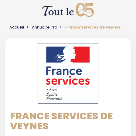
Accueil
Annuaire Pro
France Services de Veynes
FRANCE SERVICES DE
VEYNES