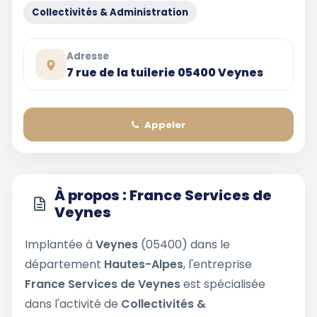
Collectivités & Administration
Adresse
7 rue de la tuilerie 05400 Veynes
Appeler
À propos : France Services de
Veynes
Implantée à
Veynes
(05400) dans le
département
Hautes-Alpes
, l'entreprise
France Services de Veynes
est spécialisée
dans l'activité de
Collectivités &