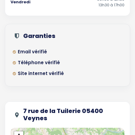
Vendredi
13h30 à 17h00
Garanties
Email vérifié
Téléphone vérifié
Site internet vérifié
7 rue de la Tuilerie 05400
Veynes