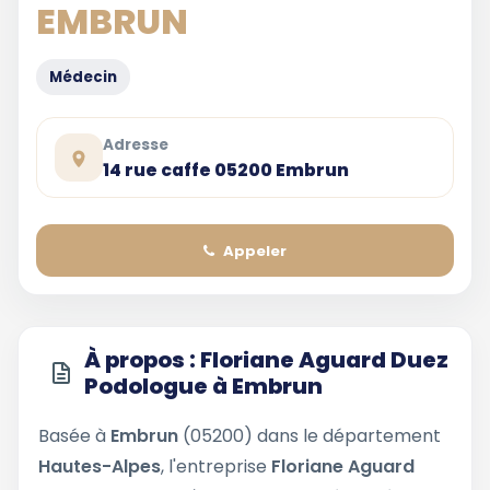
EMBRUN
Médecin
Adresse
14 rue caffe 05200 Embrun
Appeler
À propos : Floriane Aguard Duez
Podologue à Embrun
Basée à
Embrun
(05200) dans le département
Hautes-Alpes
, l'entreprise
Floriane Aguard