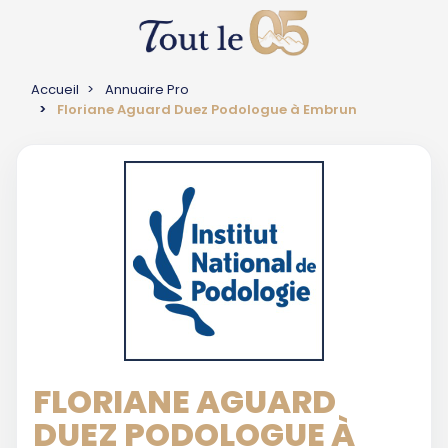
Accueil
Annuaire Pro
Floriane Aguard Duez Podologue à Embrun
FLORIANE AGUARD
DUEZ PODOLOGUE À