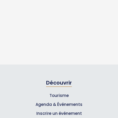
Découvrir
Tourisme
Agenda & Événements
Inscrire un événement