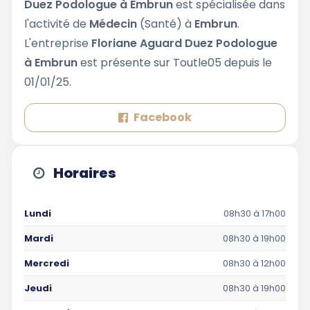
Duez Podologue à Embrun
est spécialisée dans
l'activité de
Médecin
(Santé) à
Embrun
.
L'entreprise
Floriane Aguard Duez Podologue
à Embrun
est présente sur Toutle05 depuis le
01/01/25.
Facebook
Horaires
Lundi
08h30 à 17h00
Mardi
08h30 à 19h00
Mercredi
08h30 à 12h00
Jeudi
08h30 à 19h00