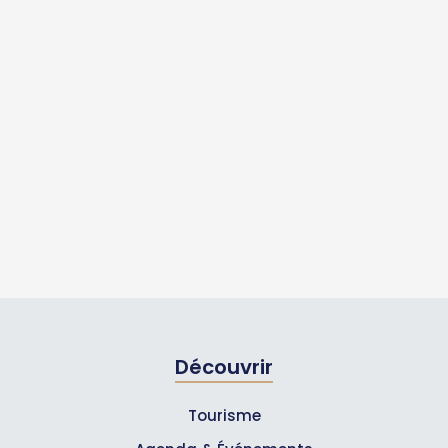
Découvrir
Tourisme