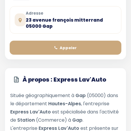
Adresse
23 avenue françois mitterrand
05000 Gap
Appeler
À propos : Express Lav'Auto
Située géographiquement à
Gap
(05000) dans
le département
Hautes-Alpes
, l'entreprise
Express Lav'Auto
est spécialisée dans l'activité
de
Station
(Commerce) à
Gap
.
L'entreprise
Express Lav'Auto
est présente sur