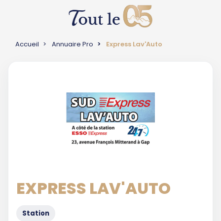
Accueil
Annuaire Pro
Express Lav'Auto
EXPRESS LAV'AUTO
Station