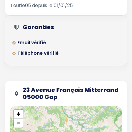
Toutle05 depuis le 01/01/25.
Garanties
Email vérifié
Téléphone vérifié
23 Avenue François Mitterrand
05000 Gap
+
−