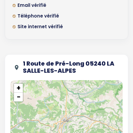
Email vérifié
Téléphone vérifié
Site internet vérifié
1 Route de Pré-Long 05240 LA
SALLE-LES-ALPES
+
−