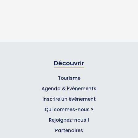
Découvrir
Tourisme
Agenda & Événements
Inscrire un événement
Qui sommes-nous ?
Rejoignez-nous !
Partenaires