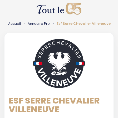
Accueil
Annuaire Pro
Esf Serre Chevalier Villeneuve
ESF SERRE CHEVALIER
VILLENEUVE