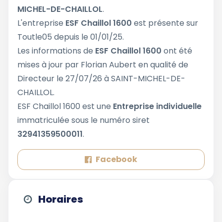
MICHEL-DE-CHAILLOL
.
L'entreprise
ESF Chaillol 1600
est présente sur
Toutle05 depuis le 01/01/25.
Les informations de
ESF Chaillol 1600
ont été
mises à jour par Florian Aubert en qualité de
Directeur le 27/07/26 à SAINT-MICHEL-DE-
CHAILLOL.
ESF Chaillol 1600 est une
Entreprise individuelle
immatriculée sous le numéro siret
32941359500011
.
Facebook
Horaires