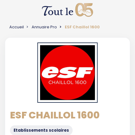
Accueil
Annuaire Pro
ESF Chaillol 1600
ESF CHAILLOL 1600
Etablissements scolaires