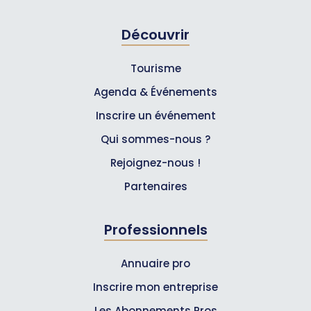
Découvrir
Tourisme
Agenda & Événements
Inscrire un événement
Qui sommes-nous ?
Rejoignez-nous !
Partenaires
Professionnels
Annuaire pro
Inscrire mon entreprise
Les Abonnements Pros