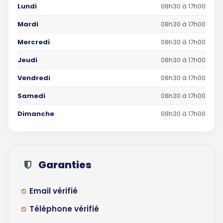
Lundi
08h30 à 17h00
Mardi
08h30 à 17h00
Mercredi
08h30 à 17h00
Jeudi
08h30 à 17h00
Vendredi
08h30 à 17h00
Samedi
08h30 à 17h00
Dimanche
08h30 à 17h00
Garanties
Email vérifié
Téléphone vérifié