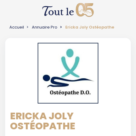
Accueil
Annuaire Pro
Ericka Joly Ostéopathe
ERICKA JOLY
OSTÉOPATHE