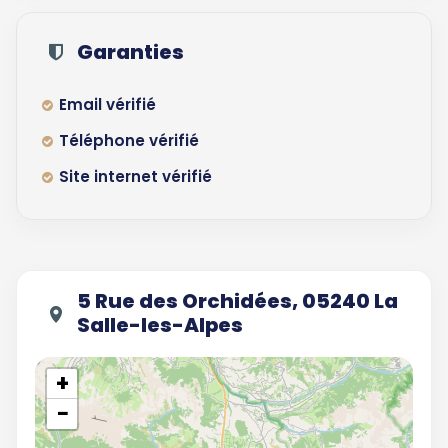
Garanties
Email vérifié
Téléphone vérifié
Site internet vérifié
5 Rue des Orchidées, 05240 La
Salle-les-Alpes
+
−