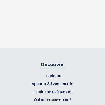
Découvrir
Tourisme
Agenda & Événements
Inscrire un événement
Qui sommes-nous ?