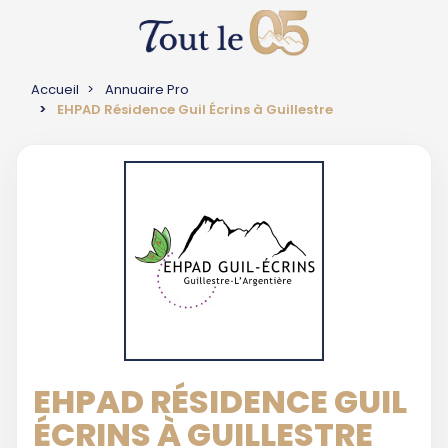
Accueil
Annuaire Pro
EHPAD Résidence Guil Écrins à Guillestre
EHPAD RÉSIDENCE GUIL
ÉCRINS À GUILLESTRE