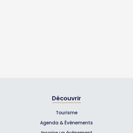
Découvrir
Tourisme
Agenda & Événements
Inscrire un événement