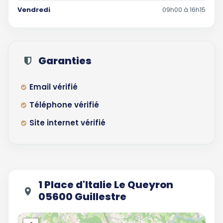
Vendredi
09h00 à 16h15
Garanties
Email vérifié
Téléphone vérifié
Site internet vérifié
1 Place d'Italie Le Queyron
05600 Guillestre