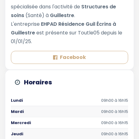
spécialisée dans l'activité de
Structures de
soins
(Santé) à
Guillestre
.
L'entreprise
EHPAD Résidence Guil Écrins à
Guillestre
est présente sur Toutle05 depuis le
01/01/25.
Facebook
Horaires
Lundi
09h00 à 16h15
Mardi
09h00 à 16h15
Mercredi
09h00 à 16h15
Jeudi
09h00 à 16h15