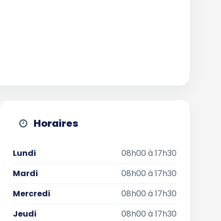
Horaires
Lundi
08h00 à 17h30
Mardi
08h00 à 17h30
Mercredi
08h00 à 17h30
Jeudi
08h00 à 17h30