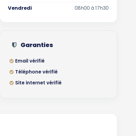
Vendredi
08h00 à 17h30
Garanties
Email vérifié
Téléphone vérifié
Site internet vérifié