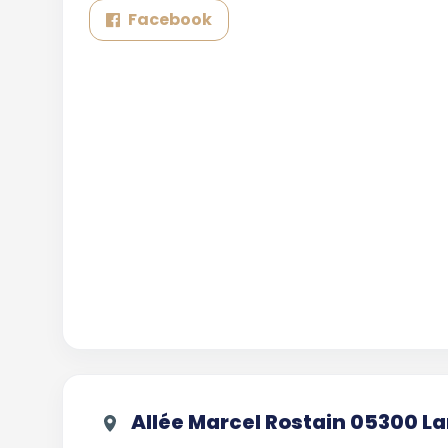
Facebook
Allée Marcel Rostain 05300 L