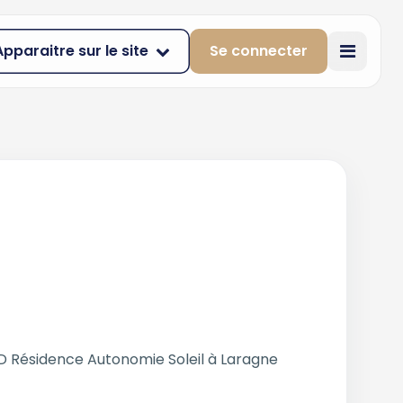
Apparaitre sur le site
Se connecter