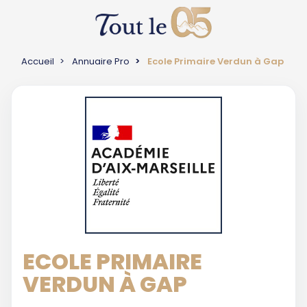
Accueil
Annuaire Pro
Ecole Primaire Verdun à Gap
ECOLE PRIMAIRE
VERDUN À GAP