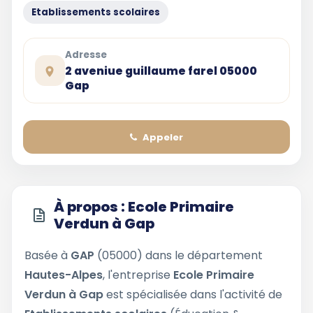
Etablissements scolaires
Adresse
2 aveniue guillaume farel 05000
Gap
Appeler
À propos : Ecole Primaire
Verdun à Gap
Basée à
GAP
(05000) dans le département
Hautes-Alpes
, l'entreprise
Ecole Primaire
Verdun à Gap
est spécialisée dans l'activité de