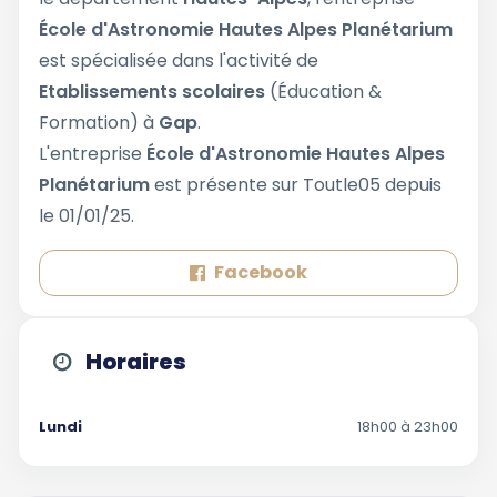
École d'Astronomie Hautes Alpes Planétarium
est spécialisée dans l'activité de
Etablissements scolaires
(Éducation &
Formation) à
Gap
.
L'entreprise
École d'Astronomie Hautes Alpes
Planétarium
est présente sur Toutle05 depuis
le 01/01/25.
Facebook
Horaires
Lundi
18h00 à 23h00