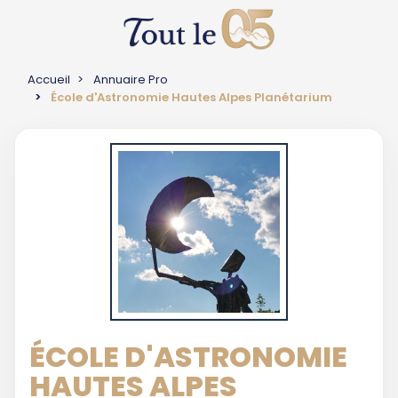
Accueil
Annuaire Pro
École d'Astronomie Hautes Alpes Planétarium
ÉCOLE D'ASTRONOMIE
HAUTES ALPES