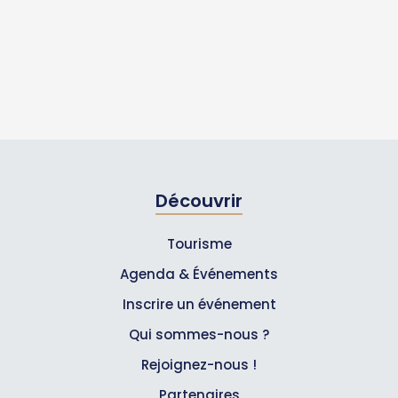
Découvrir
Tourisme
Agenda & Événements
Inscrire un événement
Qui sommes-nous ?
Rejoignez-nous !
Partenaires