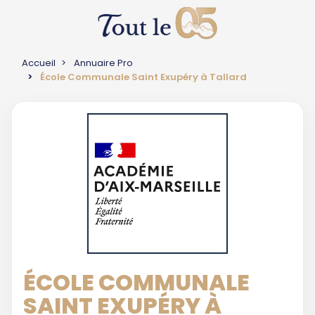
Accueil
Annuaire Pro
École Communale Saint Exupéry à Tallard
ÉCOLE COMMUNALE
SAINT EXUPÉRY À