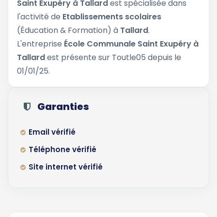
Saint Exupéry à Tallard
est spécialisée dans
l'activité de
Etablissements scolaires
(Éducation & Formation) à
Tallard
.
L'entreprise
École Communale Saint Exupéry à
Tallard
est présente sur Toutle05 depuis le
01/01/25.
Garanties
Email vérifié
Téléphone vérifié
Site internet vérifié