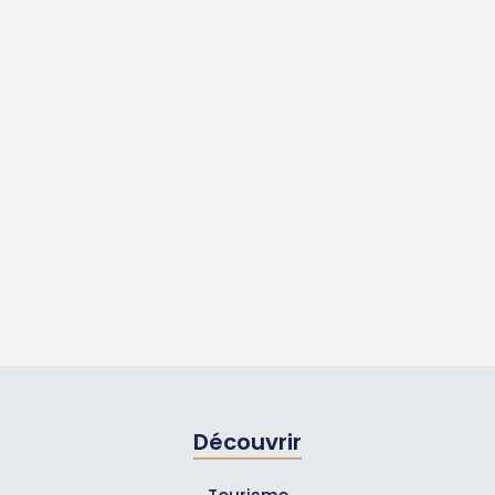
Découvrir