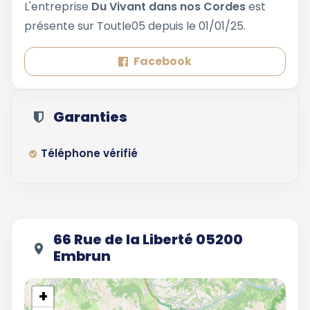
L'entreprise
Du Vivant dans nos Cordes
est
présente sur Toutle05 depuis le 01/01/25.
Facebook
Garanties
Téléphone vérifié
66 Rue de la Liberté 05200
Embrun
+