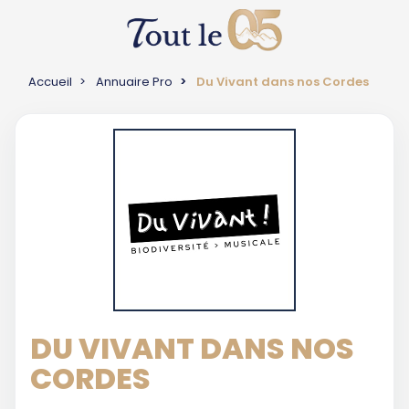
Accueil
Annuaire Pro
Du Vivant dans nos Cordes
DU VIVANT DANS NOS
CORDES