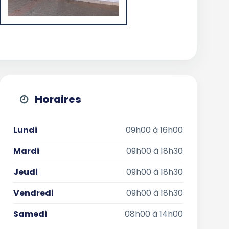
Horaires
Lundi
09h00 à 16h00
Mardi
09h00 à 18h30
Jeudi
09h00 à 18h30
Vendredi
09h00 à 18h30
Samedi
08h00 à 14h00