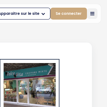
Apparaitre sur le site
Se connecter