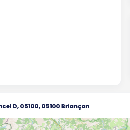
ncel D, 05100, 05100 Briançon