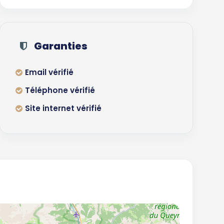
Garanties
Email vérifié
Téléphone vérifié
Site internet vérifié