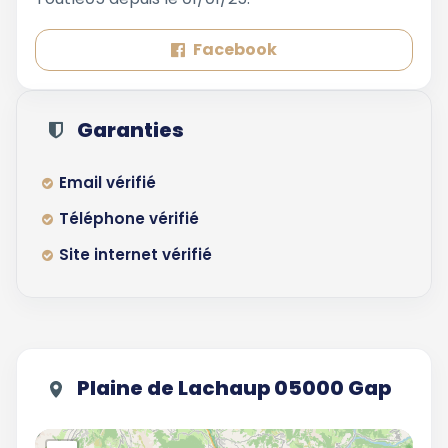
Facebook
Garanties
Email vérifié
Téléphone vérifié
Site internet vérifié
Plaine de Lachaup 05000 Gap