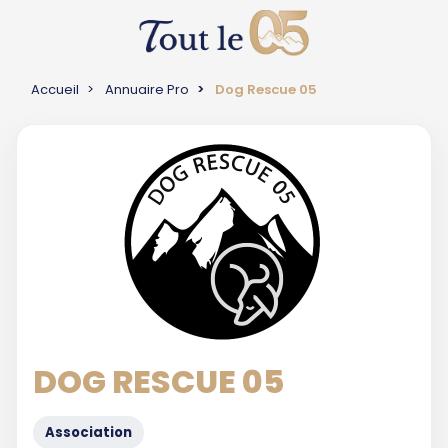
Accueil
Annuaire Pro
Dog Rescue 05
DOG RESCUE 05
Association