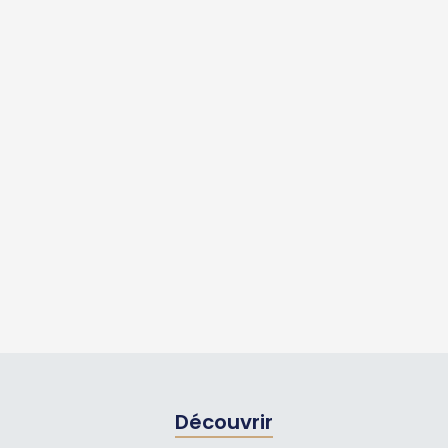
Découvrir