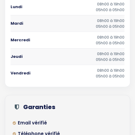
08h00 à 19h00
Lundi
05h00 à 05h00
08h00 à 19h00
Mardi
05h00 à 05h00
08h00 à 19h00
Mercredi
05h00 à 05h00
08h00 à 19h00
Jeudi
05h00 à 05h00
08h00 à 19h00
Vendredi
05h00 à 05h00
Garanties
Email vérifié
Téléphone vérifié