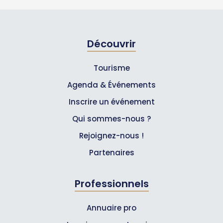
Découvrir
Tourisme
Agenda & Événements
Inscrire un événement
Qui sommes-nous ?
Rejoignez-nous !
Partenaires
Professionnels
Annuaire pro