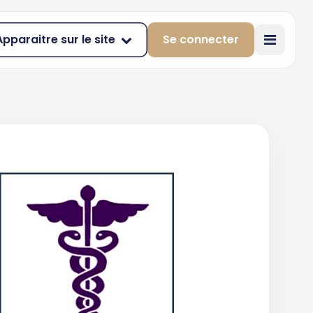
Apparaitre sur le site
Se connecter