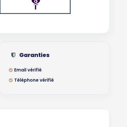
Garanties
Email vérifié
Téléphone vérifié