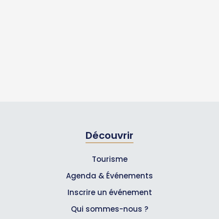
Découvrir
Tourisme
Agenda & Événements
Inscrire un événement
Qui sommes-nous ?