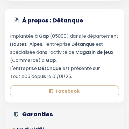
À propos : Détanque
Implantée à
Gap
(05000) dans le département
Hautes-Alpes
, l'entreprise
Détanque
est
spécialisée dans l'activité de
Magasin de jeux
(Commerce) à
Gap
.
L'entreprise
Détanque
est présente sur
Toutle05 depuis le 01/01/25.
Facebook
Garanties