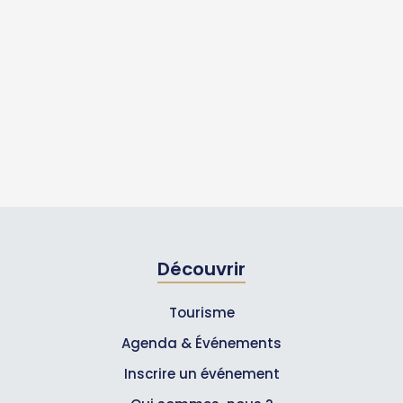
Découvrir
Tourisme
Agenda & Événements
Inscrire un événement