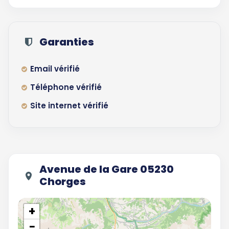
Garanties
Email vérifié
Téléphone vérifié
Site internet vérifié
Avenue de la Gare 05230
Chorges
+
−