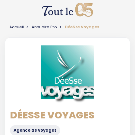
Accueil
Annuaire Pro
DéeSse Voyages
DÉESSE VOYAGES
Agence de voyages