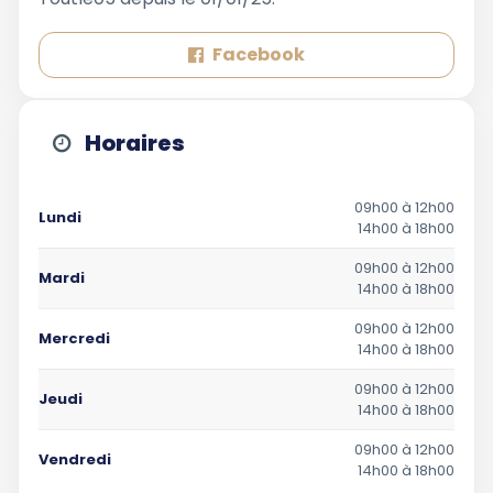
Facebook
Horaires
09h00 à 12h00
Lundi
14h00 à 18h00
09h00 à 12h00
Mardi
14h00 à 18h00
09h00 à 12h00
Mercredi
14h00 à 18h00
09h00 à 12h00
Jeudi
14h00 à 18h00
09h00 à 12h00
Vendredi
14h00 à 18h00