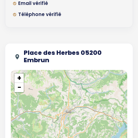
Email vérifié
Téléphone vérifié
Place des Herbes 05200
Embrun
+
−