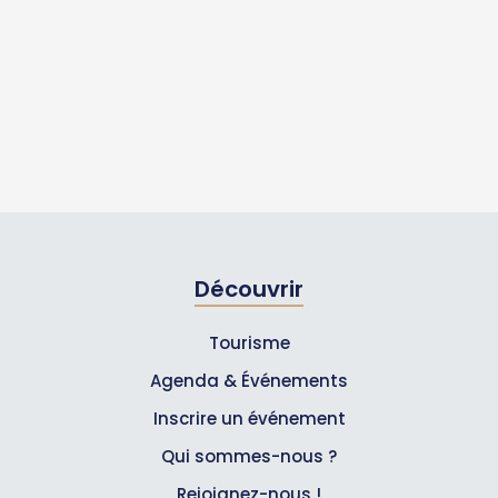
Découvrir
Tourisme
Agenda & Événements
Inscrire un événement
Qui sommes-nous ?
Rejoignez-nous !