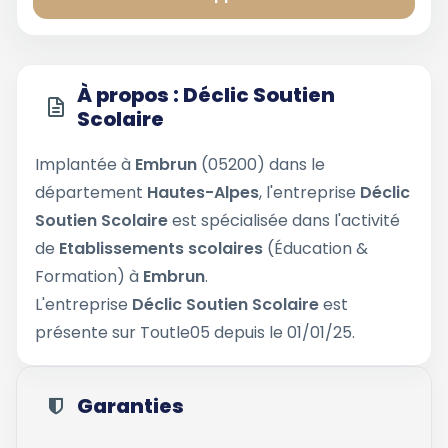
À propos : Déclic Soutien
Scolaire
Implantée à
Embrun
(05200) dans le
département
Hautes-Alpes
, l'entreprise
Déclic
Soutien Scolaire
est spécialisée dans l'activité
de
Etablissements scolaires
(Éducation &
Formation) à
Embrun
.
L'entreprise
Déclic Soutien Scolaire
est
présente sur Toutle05 depuis le 01/01/25.
Garanties