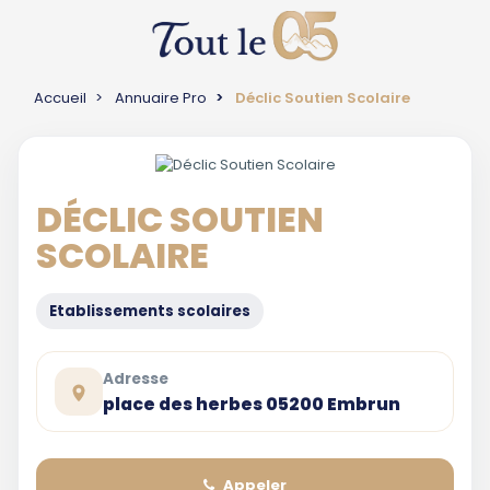
Accueil
Annuaire Pro
Déclic Soutien Scolaire
DÉCLIC SOUTIEN
SCOLAIRE
Etablissements scolaires
Adresse
place des herbes 05200 Embrun
Appeler