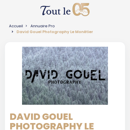
Accueil
Annuaire Pro
David Gouel Photography Le Monêtier
DAVID GOUEL
PHOTOGRAPHY LE