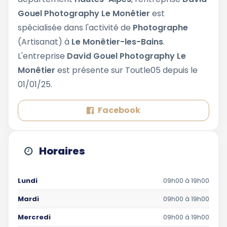
Gouel Photography Le Monêtier
est
spécialisée dans l'activité de
Photographe
(Artisanat) à
Le Monêtier-les-Bains
.
L'entreprise
David Gouel Photography Le
Monêtier
est présente sur Toutle05 depuis le
01/01/25.
Facebook
Horaires
Lundi
09h00 à 19h00
Mardi
09h00 à 19h00
Mercredi
09h00 à 19h00