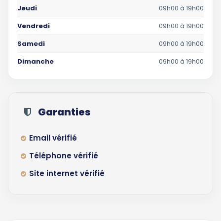
Jeudi
09h00 à 19h00
Vendredi
09h00 à 19h00
Samedi
09h00 à 19h00
Dimanche
09h00 à 19h00
Garanties
Email vérifié
Téléphone vérifié
Site internet vérifié