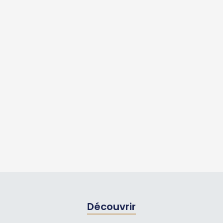
Découvrir