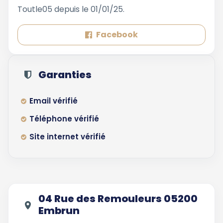
Toutle05 depuis le 01/01/25.
Facebook
Garanties
Email vérifié
Téléphone vérifié
Site internet vérifié
04 Rue des Remouleurs 05200
Embrun