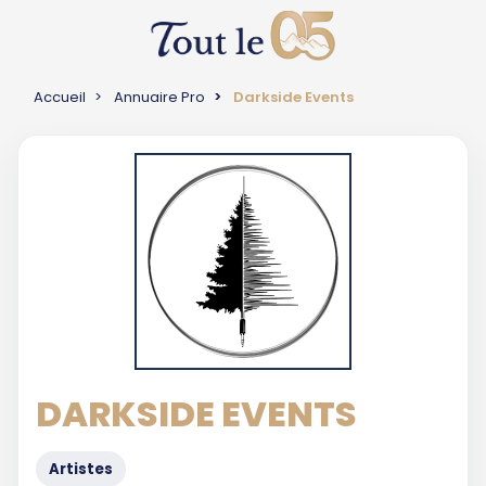
Accueil
Annuaire Pro
Darkside Events
DARKSIDE EVENTS
Artistes