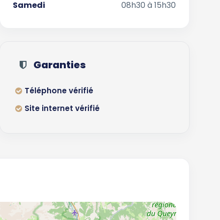
Samedi
08h30 à 15h30
Garanties
Téléphone vérifié
Site internet vérifié