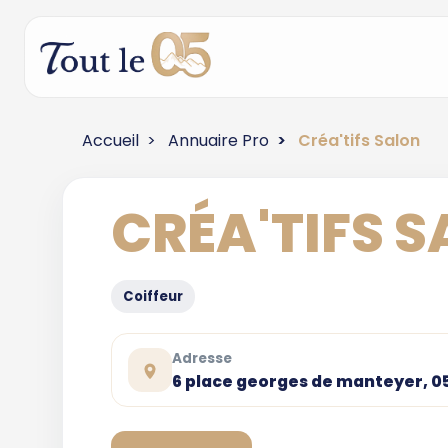
Accueil
Annuaire Pro
Créa'tifs Salon
CRÉA'TIFS 
Coiffeur
Adresse
6 place georges de manteyer, 