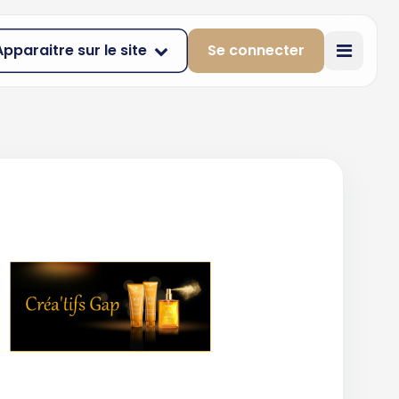
Apparaitre sur le site
Se connecter