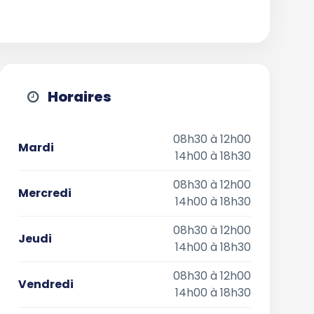
Horaires
08h30 à 12h00
Mardi
14h00 à 18h30
08h30 à 12h00
Mercredi
14h00 à 18h30
08h30 à 12h00
Jeudi
14h00 à 18h30
08h30 à 12h00
Vendredi
14h00 à 18h30