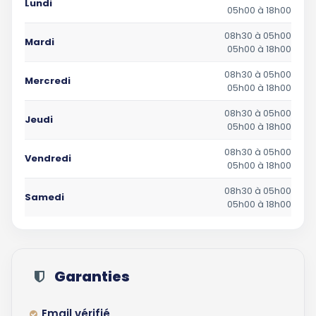
Lundi
05h00 à 18h00
08h30 à 05h00
Mardi
05h00 à 18h00
08h30 à 05h00
Mercredi
05h00 à 18h00
08h30 à 05h00
Jeudi
05h00 à 18h00
08h30 à 05h00
Vendredi
05h00 à 18h00
08h30 à 05h00
Samedi
05h00 à 18h00
Garanties
Email vérifié