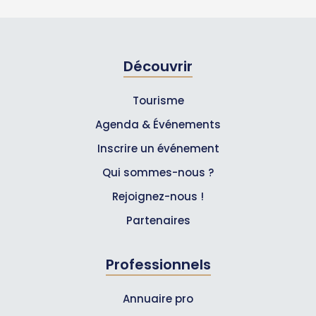
Découvrir
Tourisme
Agenda & Événements
Inscrire un événement
Qui sommes-nous ?
Rejoignez-nous !
Partenaires
Professionnels
Annuaire pro