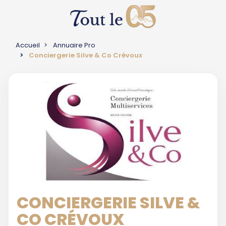
Accueil
Annuaire Pro
Conciergerie Silve & Co Crévoux
CONCIERGERIE SILVE &
CO CRÉVOUX