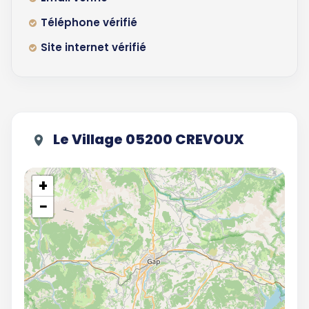
Téléphone vérifié
Site internet vérifié
Le Village 05200 CREVOUX
+
−