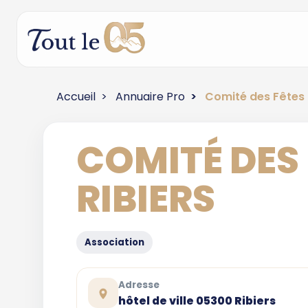
Accueil
Annuaire Pro
Comité des Fêtes 
COMITÉ DES 
RIBIERS
Association
Adresse
hôtel de ville 05300 Ribiers