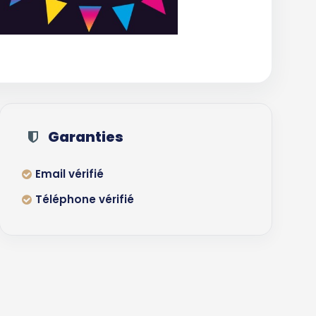
Garanties
Email vérifié
Téléphone vérifié