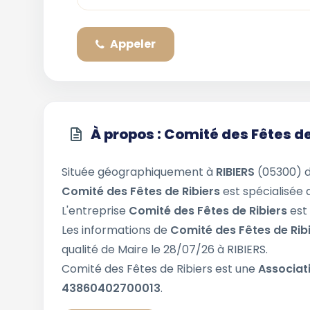
Appeler
À propos : Comité des Fêtes de
Située géographiquement à
RIBIERS
(05300) 
Comité des Fêtes de Ribiers
est spécialisée 
L'entreprise
Comité des Fêtes de Ribiers
est
Les informations de
Comité des Fêtes de Rib
qualité de Maire le 28/07/26 à RIBIERS.
Comité des Fêtes de Ribiers est une
Associat
43860402700013
.