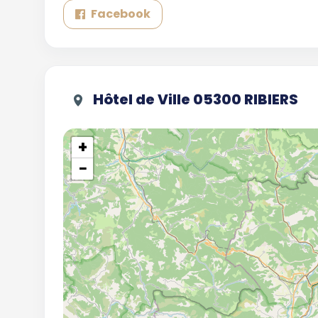
Facebook
Hôtel de Ville 05300 RIBIERS
+
−