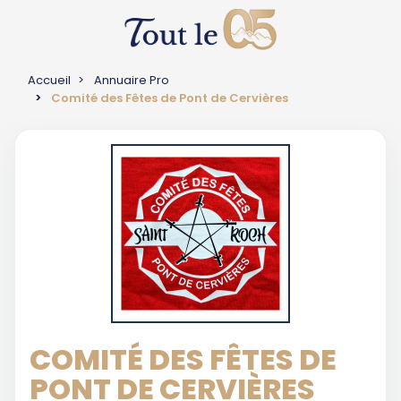
Accueil
Annuaire Pro
Comité des Fêtes de Pont de Cervières
COMITÉ DES FÊTES DE
PONT DE CERVIÈRES