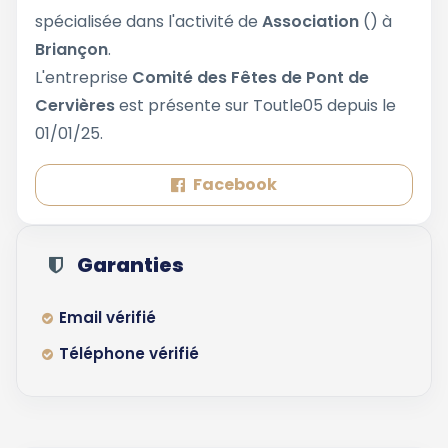
spécialisée dans l'activité de
Association
() à
Briançon
.
L'entreprise
Comité des Fêtes de Pont de
Cervières
est présente sur Toutle05 depuis le
01/01/25.
Facebook
Garanties
Email vérifié
Téléphone vérifié