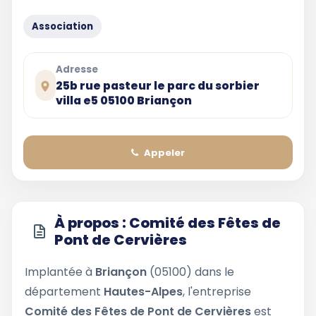
Association
Adresse
25b rue pasteur le parc du sorbier
villa e5 05100 Briançon
Appeler
À propos : Comité des Fêtes de
Pont de Cervières
Implantée à
Briançon
(05100) dans le
département
Hautes-Alpes
, l'entreprise
Comité des Fêtes de Pont de Cervières
est